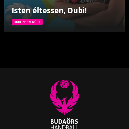
Isten éltessen, Dubi!
DUBLINSZKI DÓRA