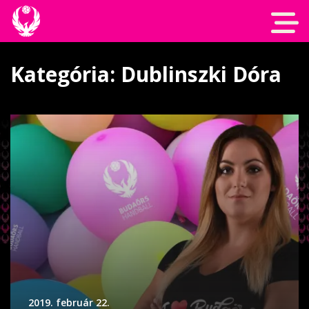
Kategória: Dublinszki Dóra
2019. február 22.