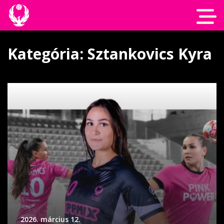
Kategória: Sztankovics Kyra
2026. március 12.