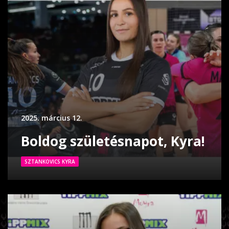
2025. március 12.
Boldog születésnapot, Kyra!
SZTANKOVICS KYRA